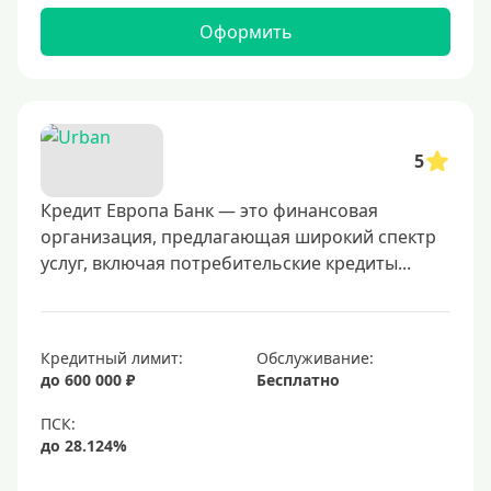
Оформить
5
Кредит Европа Банк — это финансовая
организация, предлагающая широкий спектр
услуг, включая потребительские кредиты...
Кредитный лимит:
Обслуживание:
до 600 000 ₽
Бесплатно