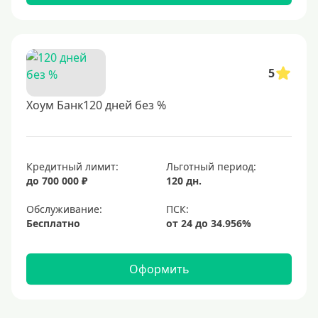
5
Хоум Банк120 дней без %
Кредитный лимит:
Льготный период:
до 700 000 ₽
120 дн.
Обслуживание:
Бесплатно
Оформить