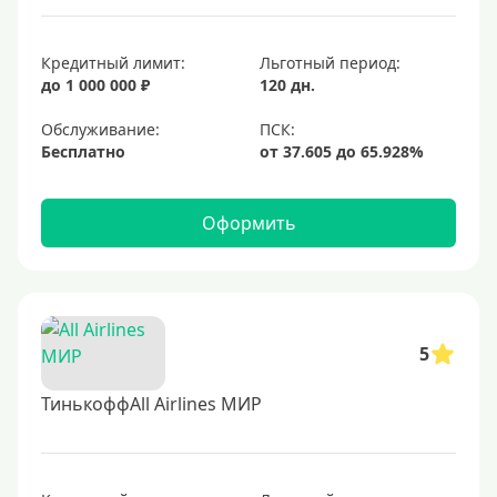
Кредитный лимит:
Льготный период:
до 1 000 000 ₽
120 дн.
Обслуживание:
Бесплатно
Оформить
5
ТинькоффAll Airlines МИР