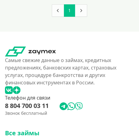
1
Самые свежие данные о займах, кредитных
предложениях, банковских картах, страховых
услугах, процедуре банкротства и других
финансовых инструментах в России.
Телефон для связи
8 804 700 03 11
Звонок бесплатный
Все займы