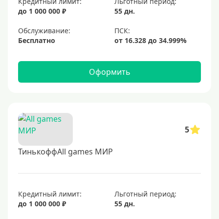
Кредитный лимит:
Льготный период:
до 1 000 000 ₽
55 дн.
Обслуживание:
Бесплатно
Оформить
5
ТинькоффAll games МИР
Кредитный лимит:
Льготный период:
до 1 000 000 ₽
55 дн.