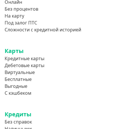
Онлайн
Без процентов
На карту
Под залог ПТС
Сложности с кредитной историей
Карты
Кредитные карты
Дебетовые карты
Виртуальные
Бесплатные
Выгодные
С кэшбеком
Кредиты
Без справок
Наличными