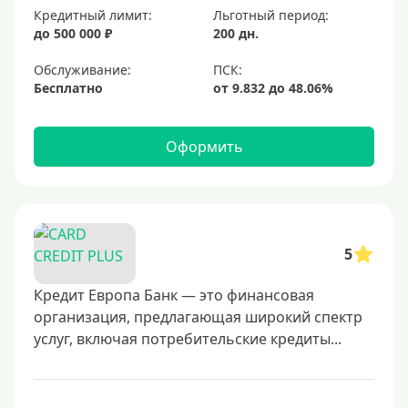
Кредитный лимит:
Льготный период:
до 500 000 ₽
200 дн.
Обслуживание:
Бесплатно
Оформить
5
Кредит Европа Банк — это финансовая
организация, предлагающая широкий спектр
услуг, включая потребительские кредиты...