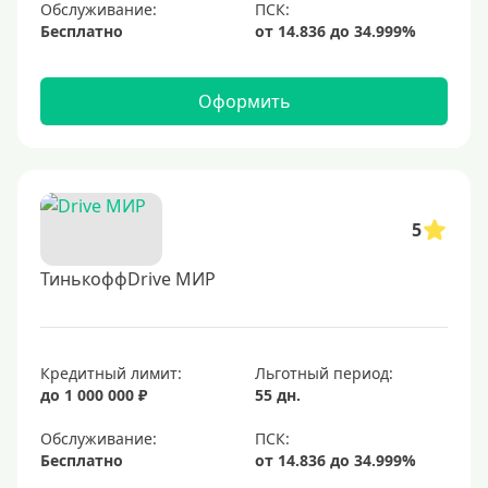
Обслуживание:
Бесплатно
Оформить
5
ТинькоффDrive МИР
Кредитный лимит:
Льготный период:
до 1 000 000 ₽
55 дн.
Обслуживание:
Бесплатно