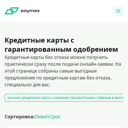
Кредитные карты с
гарантированным одобрением
Кредитные карты без отказа можно получить
практически сразу после подачи онлайн-заявки. На
этой странице собраны самые выгодные
предложения по кредитным картам без отказа,
специально для вас.
лучшие кредитные карты с низкими процентными ставками и выгодны
Сортировка:
Лимит
Срок