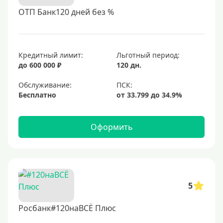
ОТП Банк120 дней без %
Кредитный лимит:
Льготный период:
до 600 000 ₽
120 дн.
Обслуживание:
Бесплатно
Оформить
5
Росбанк#120наВСЁ Плюс