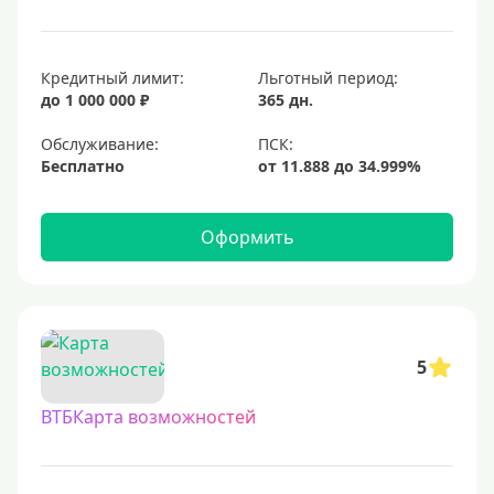
Кредитный лимит:
Льготный период:
до 1 000 000 ₽
365 дн.
Обслуживание:
Бесплатно
Оформить
5
ВТБКарта возможностей