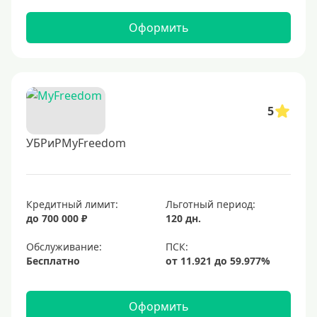
Оформить
5
УБРиРMyFreedom
Кредитный лимит:
Льготный период:
до 700 000 ₽
120 дн.
Обслуживание:
Бесплатно
Оформить