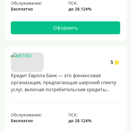
Обслуживание:
Бесплатно
Оформить
5
Кредит Европа Банк — это финансовая
организация, предлагающая широкий спектр
услуг, включая потребительские кредиты...
Обслуживание:
Бесплатно