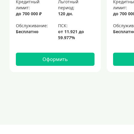
Кредитный
Льготный
Кредитн
лимит:
период:
лимит:
до 700 000 ₽
120 дн.
до 700 00
Обслуживание:
Обслужив
Бесплатно
Бесплатн
Оформить