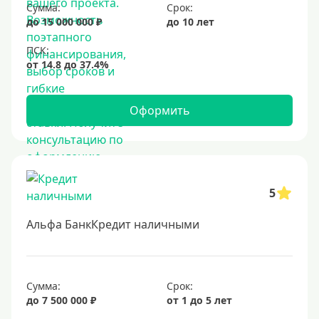
Сумма:
Срок:
до 15 000 000 ₽
до 10 лет
Оформить
5
Альфа БанкКредит наличными
Сумма:
Срок:
до 7 500 000 ₽
от 1 до 5 лет