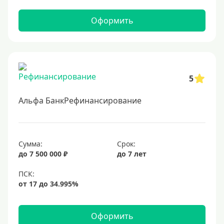
Оформить
5
Альфа БанкРефинансирование
Сумма:
Срок:
до 7 500 000 ₽
до 7 лет
Оформить