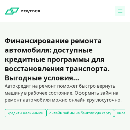
Финансирование ремонта
автомобиля: доступные
кредитные программы для
восстановления транспорта.
Выгодные условия...
Автокредит на ремонт поможет быстро вернуть
машину в рабочее состояние. Оформить займ на
ремонт автомобиля можно онлайн круглосуточно.
кредиты наличными
онлайн займы на банковскую карту
онлайн-