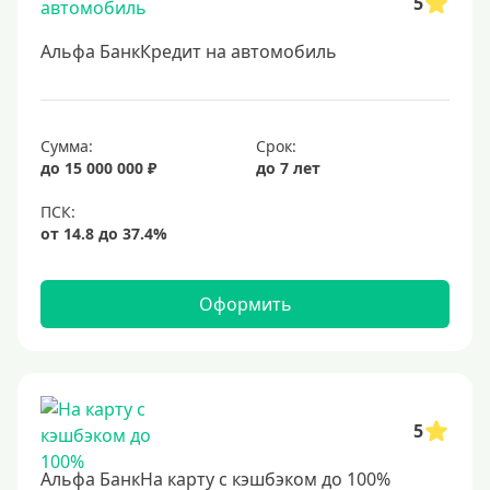
5
Альфа БанкКредит на автомобиль
Сумма:
Срок:
до 15 000 000 ₽
до 7 лет
Оформить
5
Альфа БанкНа карту с кэшбэком до 100%