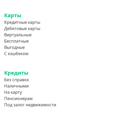
Карты
Кредитные карты
Дебетовые карты
Виртуальные
Бесплатные
Выгодные
С кэшбеком
Кредиты
Без справок
Наличными
На карту
Пенсионерам
Под залог недвижимости