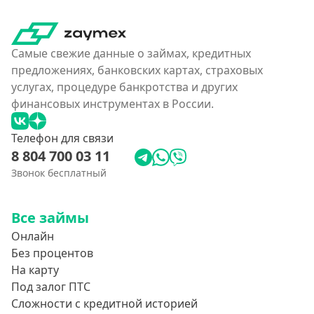
Самые свежие данные о займах, кредитных
предложениях, банковских картах, страховых
услугах, процедуре банкротства и других
финансовых инструментах в России.
Телефон для связи
8 804 700 03 11
Звонок бесплатный
Все займы
Онлайн
Без процентов
На карту
Под залог ПТС
Сложности с кредитной историей