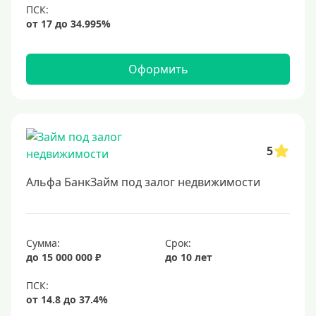
Оформить
5
Альфа БанкЗайм под залог недвижимости
Сумма:
Срок:
до 15 000 000 ₽
до 10 лет