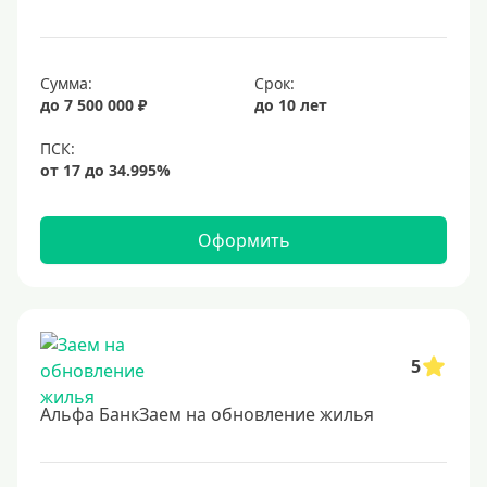
Сумма:
Срок:
до 7 500 000 ₽
до 10 лет
Оформить
5
Альфа БанкЗаем на обновление жилья