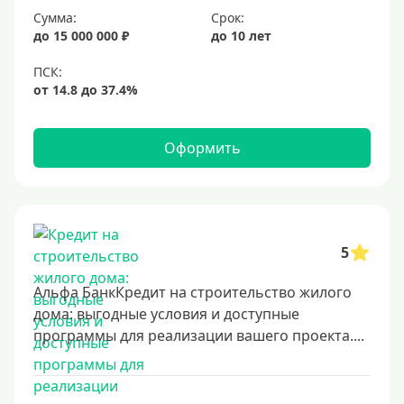
Сумма:
Срок:
до 15 000 000 ₽
до 10 лет
Оформить
5
Альфа БанкКредит на строительство жилого
дома: выгодные условия и доступные
программы для реализации вашего проекта....