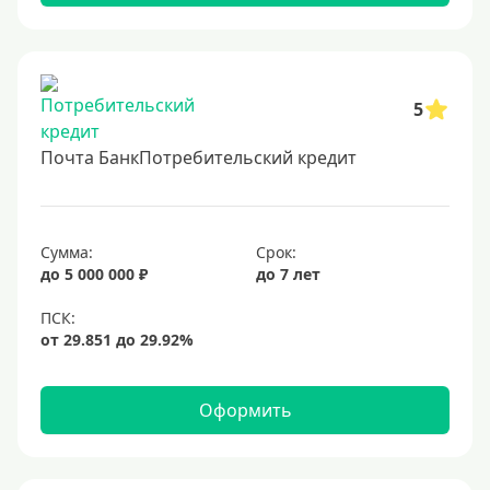
5
Почта БанкПотребительский кредит
Сумма:
Срок:
до 5 000 000 ₽
до 7 лет
Оформить