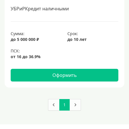
УБРиРКредит наличными
Сумма:
Срок:
до 5 000 000 ₽
до 10 лет
Оформить
1