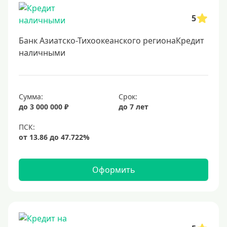
5
Банк Азиатско-Тихоокеанского регионаКредит
наличными
Сумма:
Срок:
до 3 000 000 ₽
до 7 лет
Оформить