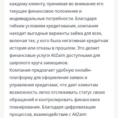
каждому клиенту, принимая во внимание его
текущее финансовое положение и
индивидуальные потребности. Благодаря
гибким условиям кредитования, компания
находит выгодные варианты займа для всех,
включая тех, у кого была негативная кредитная
история или отказы в прошлом. Это делает
финансовые услуги AliZaim доступными для
широкого круга заемщиков.
Компания предлагает удобную онлайн-
платформу для оформления заявок и
управления кредитами, что дает клиентам
возможность легко отслеживать статус своих
обращений и контролировать финансовое
планирование. Благодаря цифровизации
процессов, взаимодействие с AliZaim