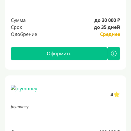
Сумма
до 30 000 ₽
Срок
до 35 дней
Одобрение
Среднее
Оформить
4
Joymoney