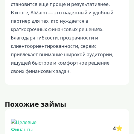
становится еще проще и результативнее.
В итоге, AliZaim — это надежный и удобный
партнер для тех, кто нуждается в
краткосрочных финансовых решениях.
Благодаря гибкости, прозрачности и
клиентоориентированности, сервис
привлекает внимание широкой аудитории,
ищущей быстрое и комфортное решение
своих финансовых задач.
Похожие займы
4