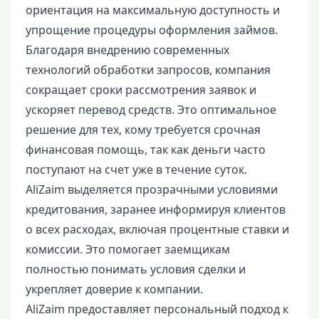
ориентация на максимальную доступность и
упрощение процедуры оформления займов.
Благодаря внедрению современных
технологий обработки запросов, компания
сокращает сроки рассмотрения заявок и
ускоряет перевод средств. Это оптимальное
решение для тех, кому требуется срочная
финансовая помощь, так как деньги часто
поступают на счет уже в течение суток.
AliZaim выделяется прозрачными условиями
кредитования, заранее информируя клиентов
о всех расходах, включая процентные ставки и
комиссии. Это помогает заемщикам
полностью понимать условия сделки и
укрепляет доверие к компании.
AliZaim предоставляет персональный подход к