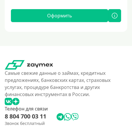
Оформить
Самые свежие данные о займах, кредитных
предложениях, банковских картах, страховых
услугах, процедуре банкротства и других
финансовых инструментах в России.
Телефон для связи
8 804 700 03 11
Звонок бесплатный