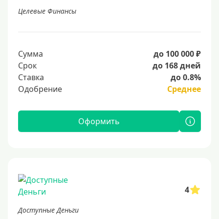
Целевые Финансы
Сумма
до 100 000 ₽
Срок
до 168 дней
Ставка
до 0.8%
Одобрение
Среднее
Оформить
4
Доступные Деньги