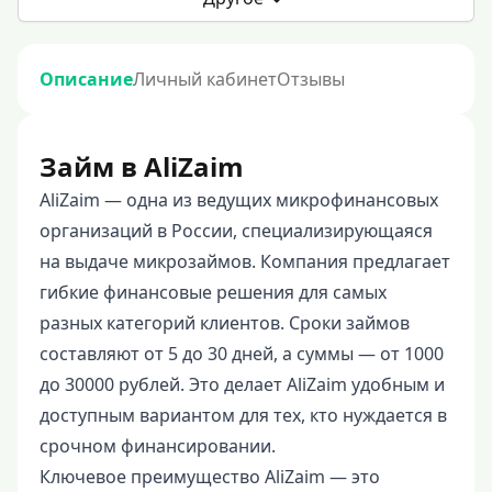
Описание
Личный кабинет
Отзывы
Займ в AliZaim
AliZaim — одна из ведущих микрофинансовых
организаций в России, специализирующаяся
на выдаче микрозаймов. Компания предлагает
гибкие финансовые решения для самых
разных категорий клиентов. Сроки займов
составляют от 5 до 30 дней, а суммы — от 1000
до 30000 рублей. Это делает AliZaim удобным и
доступным вариантом для тех, кто нуждается в
срочном финансировании.
Ключевое преимущество AliZaim — это