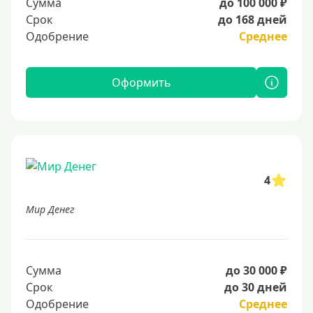
Сумма
до 100 000 ₽
Срок
до 168 дней
Одобрение
Среднее
Оформить
4
Мир Денег
Сумма
до 30 000 ₽
Срок
до 30 дней
Одобрение
Среднее