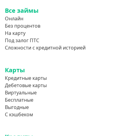
Все займы
Онлайн
Без процентов
На карту
Под залог ПТС
Сложности с кредитной историей
Карты
Кредитные карты
Дебетовые карты
Виртуальные
Бесплатные
Выгодные
С кэшбеком