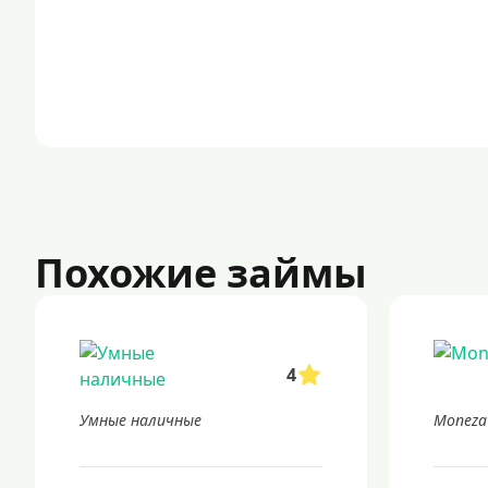
Похожие займы
4
Умные наличные
Moneza