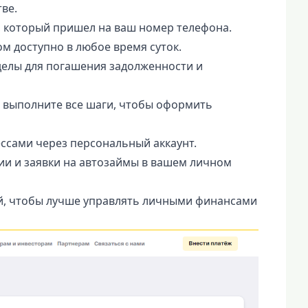
ве.
, который пришел на ваш номер телефона.
м доступно в любое время суток.
зделы для погашения задолженности и
 выполните все шаги, чтобы оформить
ессами через персональный аккаунт.
и и заявки на автозаймы в вашем личном
й, чтобы лучше управлять личными финансами