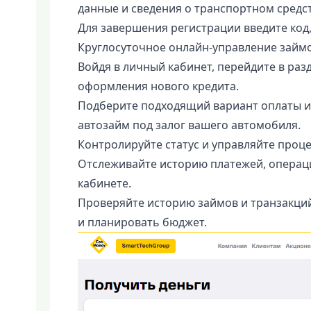
данные и сведения о транспортном средст
Для завершения регистрации введите код
Круглосуточное онлайн-управление займо
Войдя в личный кабинет, перейдите в ра
оформления нового кредита.
Подберите подходящий вариант оплаты и
автозайм под залог вашего автомобиля.
Контролируйте статус и управляйте проц
Отслеживайте историю платежей, операци
кабинете.
Проверяйте историю займов и транзакци
и планировать бюджет.