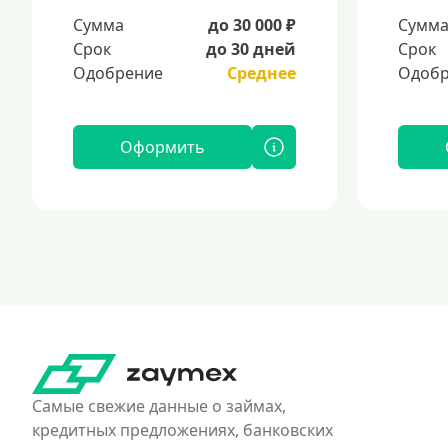
Сумма
до 30 000 ₽
Сумм
Срок
до 30 дней
Срок
Одобрение
Среднее
Одобр
Оформить
Самые свежие данные о займах,
кредитных предложениях, банковских