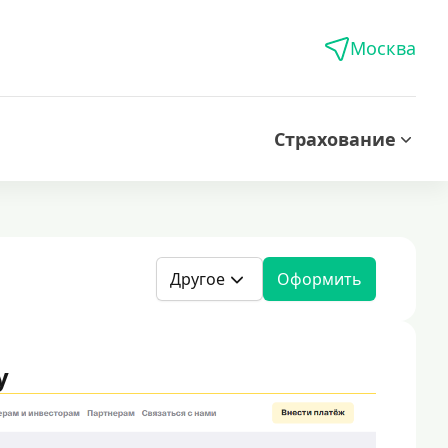
Москва
Страхование
Другое
Оформить
y