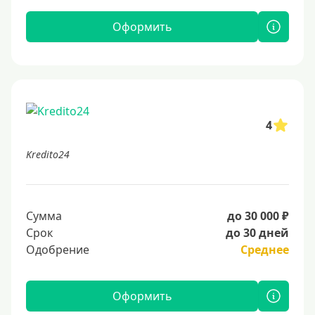
Оформить
4
Kredito24
Сумма
до 30 000 ₽
Срок
до 30 дней
Одобрение
Среднее
Оформить