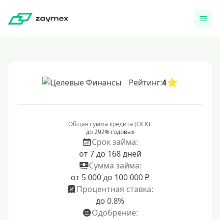
Рейтинг:
4
Общая сумма кредита (ОСК):
до 292% годовых
Срок займа:
от 7 до 168 дней
Сумма займа:
от 5 000 до 100 000 ₽
Процентная ставка:
до 0.8%
Одобрение: