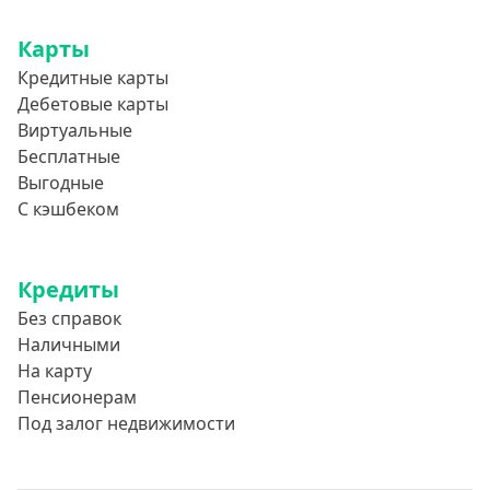
Карты
Кредитные карты
Дебетовые карты
Виртуальные
Бесплатные
Выгодные
С кэшбеком
Кредиты
Без справок
Наличными
На карту
Пенсионерам
Под залог недвижимости