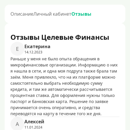
Описание
Личный кабинет
Отзывы
Отзывы Целевые Финансы
Екатерина
Е
14.12.2023
Раньше у меня не было опыта обращения в
микрофинансовые организации. Информацию о них
я нашла в сети, и одна моя подруга также брала там
заём. Меня привлекло, что на их платформе можно
самостоятельно выбрать необходимую сумму
кредита, и там же автоматически рассчитывается
процентная ставка. Для оформления нужны только
паспорт и банковская карта. Решение по заявке
принимается очень оперативно, и средства
переводятся на карту в течение того же дня.
Алексей
А
11.01.2024