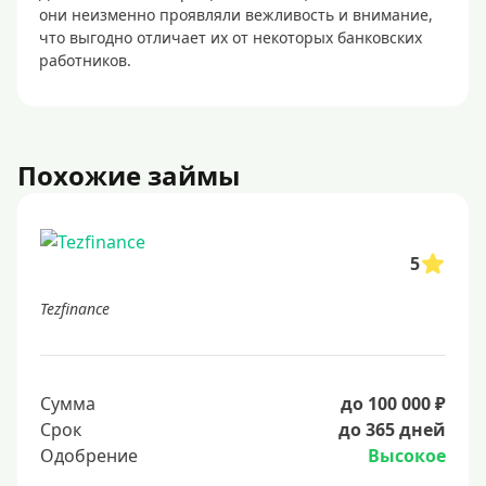
они неизменно проявляли вежливость и внимание,
что выгодно отличает их от некоторых банковских
работников.
Похожие займы
5
Tezfinance
Сумма
до 100 000 ₽
Срок
до 365 дней
Одобрение
Высокое