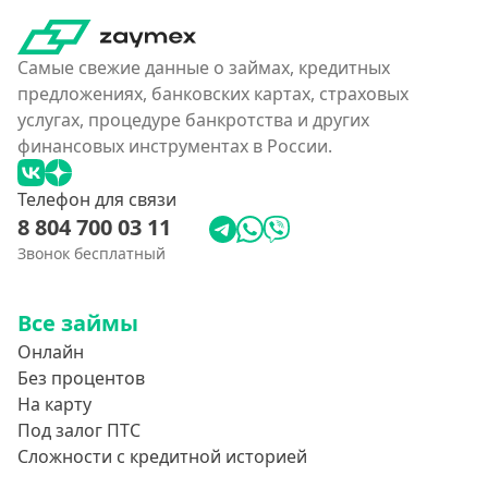
Самые свежие данные о займах, кредитных
предложениях, банковских картах, страховых
услугах, процедуре банкротства и других
финансовых инструментах в России.
Телефон для связи
8 804 700 03 11
Звонок бесплатный
Все займы
Онлайн
Без процентов
На карту
Под залог ПТС
Сложности с кредитной историей