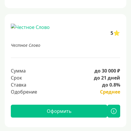
5
Честное Слово
Сумма
до 30 000 ₽
Срок
до 21 дней
Ставка
до 0.8%
Одобрение
Среднее
Оформить