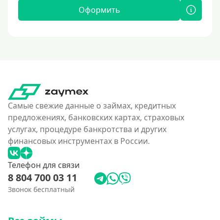
Оформить
Самые свежие данные о займах, кредитных
предложениях, банковских картах, страховых
услугах, процедуре банкротства и других
финансовых инструментах в России.
Телефон для связи
8 804 700 03 11
Звонок бесплатный