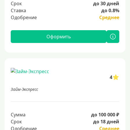
Срок
до 30 дней
Ставка
до 0.8%
Одобрение
Среднее
Оформить
4
Займ-Экспресс
Сумма
до 100 000 ₽
Срок
до 18 дней
Одобрение
Среднее