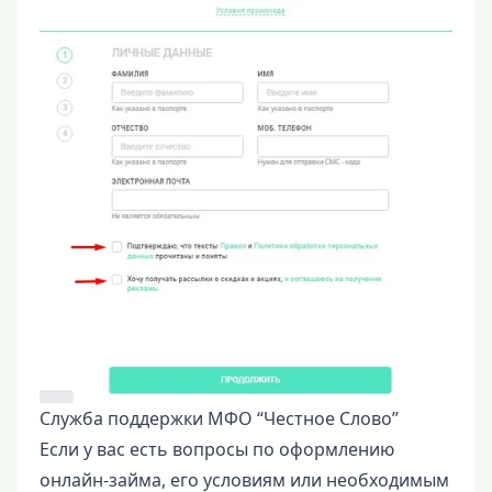
Служба поддержки МФО “Честное Слово”
Если у вас есть вопросы по оформлению
онлайн-займа, его условиям или необходимым