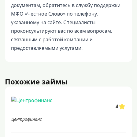
документам, обратитесь в службу поддержки
МФО «Честное Слово» по телефону,
указанному на сайте. Специалисты
проконсультируют вас по всем вопросам,
связанным с работой компании и
предоставляемыми услугами.
Похожие займы
4
Центрофинанс