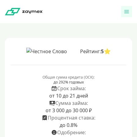
Рейтинг:
5
Общая сумма кредита (ОСК):
до 292% годовых
Срок займа:
от 10 до 21 дней
Сумма займа:
от 3 000 до 30 000 ₽
Процентная ставка:
до 0.8%
Одобрение: