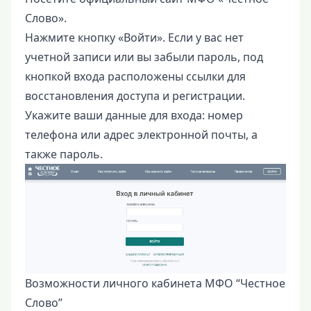
Слово».
Нажмите кнопку «Войти». Если у вас нет
учетной записи или вы забыли пароль, под
кнопкой входа расположены ссылки для
восстановления доступа и регистрации.
Укажите ваши данные для входа: номер
телефона или адрес электронной почты, а
также пароль.
Возможности личного кабинета МФО “Честное
Слово”