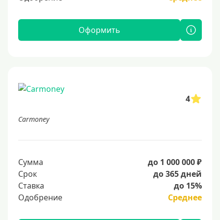
Оформить
4
Carmoney
Сумма
до 1 000 000 ₽
Срок
до 365 дней
Ставка
до 15%
Одобрение
Среднее