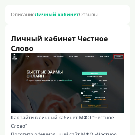
Описание
Личный кабинет
Отзывы
Личный кабинет Честное
Слово
Как зайти в личный кабинет МФО “Честное
Слово”
Посетите официальный сайт МФО «Честное