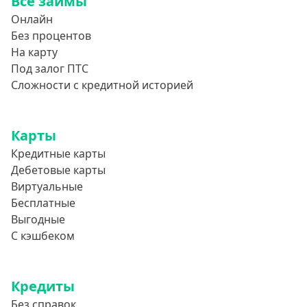
Все займы
Онлайн
Без процентов
На карту
Под залог ПТС
Сложности с кредитной историей
Карты
Кредитные карты
Дебетовые карты
Виртуальные
Бесплатные
Выгодные
С кэшбеком
Кредиты
Без справок