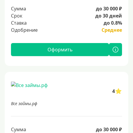
Сумма
до 30 000 ₽
Срок
до 30 дней
Ставка
до 0.8%
Одобрение
Среднее
Оформить
4
Все займы.рф
Сумма
до 30 000 ₽