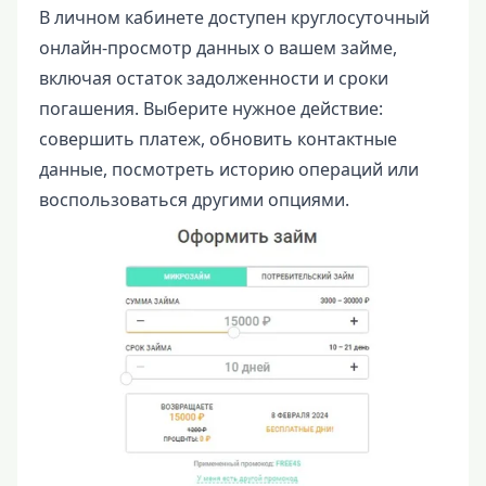
В личном кабинете доступен круглосуточный
онлайн-просмотр данных о вашем займе,
включая остаток задолженности и сроки
погашения. Выберите нужное действие:
совершить платеж, обновить контактные
данные, посмотреть историю операций или
воспользоваться другими опциями.