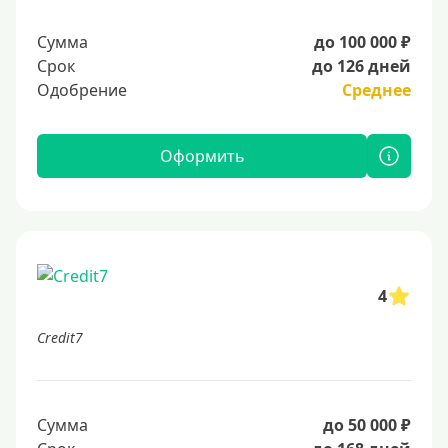
Сумма
до 100 000 ₽
Срок
до 126 дней
Одобрение
Среднее
Оформить
4
Credit7
Сумма
до 50 000 ₽