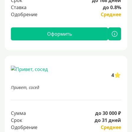
Срок
до 168 дней
Ставка
до 0.8%
Одобрение
Среднее
Оформить
4
Привет, сосед
Сумма
до 30 000 ₽
Срок
до 31 дней
Одобрение
Среднее