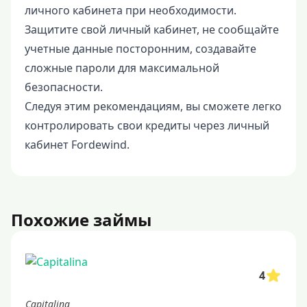
личного кабинета при необходимости.
Защитите свой личный кабинет, не сообщайте
учетные данные посторонним, создавайте
сложные пароли для максимальной
безопасности.
Следуя этим рекомендациям, вы сможете легко
контролировать свои кредиты через личный
кабинет Fordewind.
Похожие займы
4
Capitalina