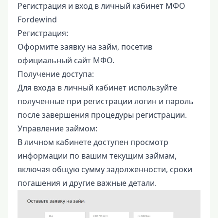
Регистрация и вход в личный кабинет МФО
Fordewind
Регистрация:
Оформите заявку на займ, посетив
официальный сайт МФО.
Получение доступа:
Для входа в личный кабинет используйте
полученные при регистрации логин и пароль
после завершения процедуры регистрации.
Управление займом:
В личном кабинете доступен просмотр
информации по вашим текущим займам,
включая общую сумму задолженности, сроки
погашения и другие важные детали.