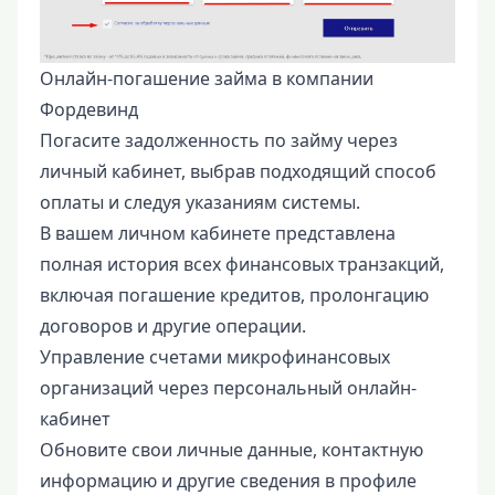
Онлайн-погашение займа в компании
Фордевинд
Погасите задолженность по займу через
личный кабинет, выбрав подходящий способ
оплаты и следуя указаниям системы.
В вашем личном кабинете представлена
полная история всех финансовых транзакций,
включая погашение кредитов, пролонгацию
договоров и другие операции.
Управление счетами микрофинансовых
организаций через персональный онлайн-
кабинет
Обновите свои личные данные, контактную
информацию и другие сведения в профиле