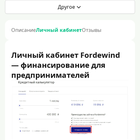
Другое
Описание
Личный кабинет
Отзывы
Личный кабинет Fordewind
— финансирование для
предпринимателей