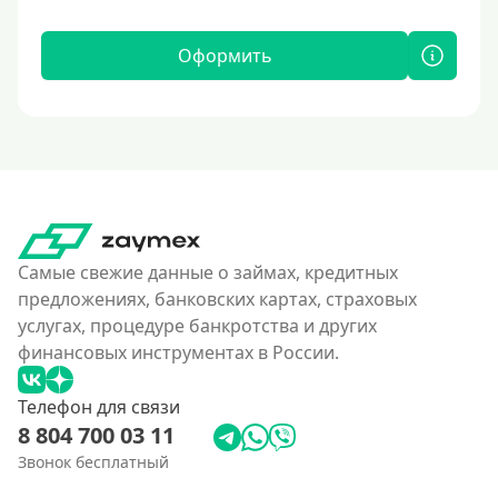
Оформить
Самые свежие данные о займах, кредитных
предложениях, банковских картах, страховых
услугах, процедуре банкротства и других
финансовых инструментах в России.
Телефон для связи
8 804 700 03 11
Звонок бесплатный