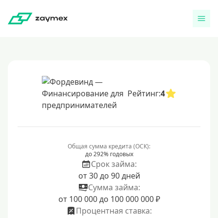
Рейтинг:
4
Общая сумма кредита (ОСК):
до 292% годовых
Срок займа:
от 30 до 90 дней
Сумма займа:
от 100 000 до 100 000 000 ₽
Процентная ставка: