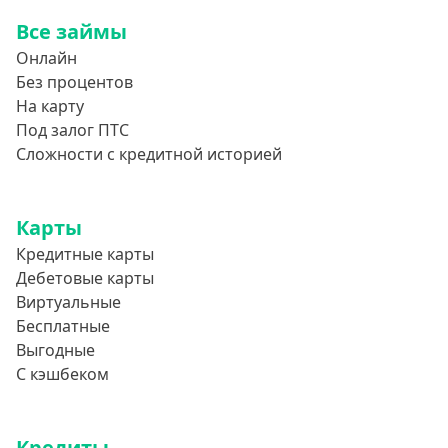
Все займы
Онлайн
Без процентов
На карту
Под залог ПТС
Сложности с кредитной историей
Карты
Кредитные карты
Дебетовые карты
Виртуальные
Бесплатные
Выгодные
С кэшбеком
Кредиты