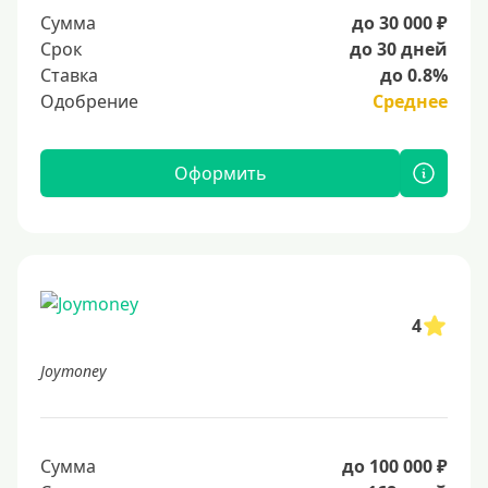
Сумма
до 30 000 ₽
Срок
до 30 дней
Ставка
до 0.8%
Одобрение
Среднее
Оформить
4
Joymoney
Сумма
до 100 000 ₽