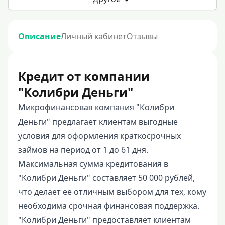
Описание
Личный кабинет
Отзывы
Кредит от компании
"Колибри Деньги"
Микрофинансовая компания "Колибри
Деньги" предлагает клиентам выгодные
условия для оформления краткосрочных
займов на период от 1 до 61 дня.
Максимальная сумма кредитования в
"Колибри Деньги" составляет 50 000 рублей,
что делает её отличным выбором для тех, кому
необходима срочная финансовая поддержка.
"Колибри Деньги" предоставляет клиентам