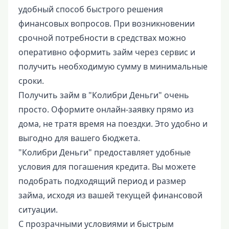
удобный способ быстрого решения
финансовых вопросов. При возникновении
срочной потребности в средствах можно
оперативно оформить займ через сервис и
получить необходимую сумму в минимальные
сроки.
Получить займ в "Колибри Деньги" очень
просто. Оформите онлайн-заявку прямо из
дома, не тратя время на поездки. Это удобно и
выгодно для вашего бюджета.
"Колибри Деньги" предоставляет удобные
условия для погашения кредита. Вы можете
подобрать подходящий период и размер
займа, исходя из вашей текущей финансовой
ситуации.
С прозрачными условиями и быстрым