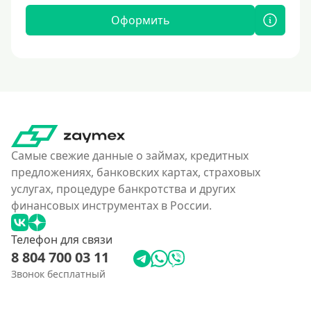
Оформить
Самые свежие данные о займах, кредитных
предложениях, банковских картах, страховых
услугах, процедуре банкротства и других
финансовых инструментах в России.
Телефон для связи
8 804 700 03 11
Звонок бесплатный