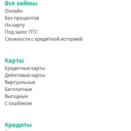
Все займы
Онлайн
Без процентов
На карту
Под залог ПТС
Сложности с кредитной историей
Карты
Кредитные карты
Дебетовые карты
Виртуальные
Бесплатные
Выгодные
С кэшбеком
Кредиты