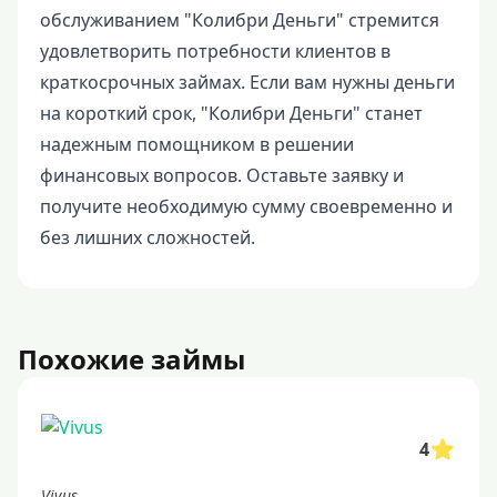
обслуживанием "Колибри Деньги" стремится
удовлетворить потребности клиентов в
краткосрочных займах. Если вам нужны деньги
на короткий срок, "Колибри Деньги" станет
надежным помощником в решении
финансовых вопросов. Оставьте заявку и
получите необходимую сумму своевременно и
без лишних сложностей.
Похожие займы
4
Vivus