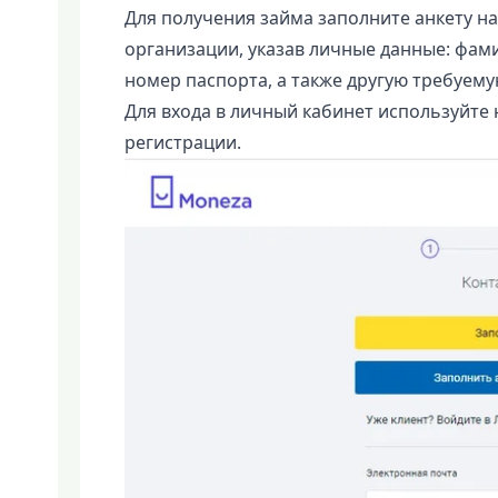
Для получения займа заполните анкету 
организации, указав личные данные: фами
номер паспорта, а также другую требуем
Для входа в личный кабинет используйте 
регистрации.