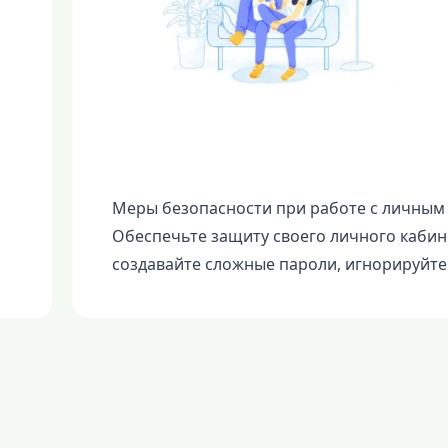
Меры безопасности при работе с личны
Обеспечьте защиту своего личного кабине
создавайте сложные пароли, игнорируйт