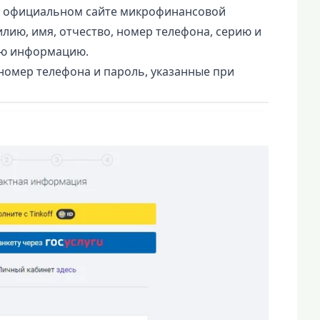
на официальном сайте микрофинансовой
лию, имя, отчество, номер телефона, серию и
ую информацию.
номер телефона и пароль, указанные при