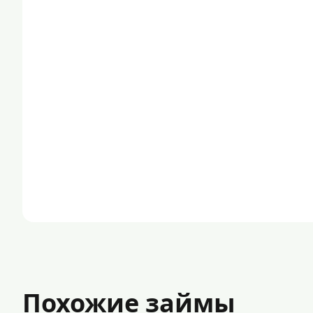
Похожие займы