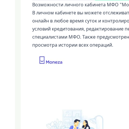
Возможности личного кабинета МФО "Мо
В личном кабинете вы можете отслеживат
онлайн в любое время суток и контролиро
условий кредитования, редактирование п
специалистами МФО. Также предусмотрен
просмотра истории всех операций.