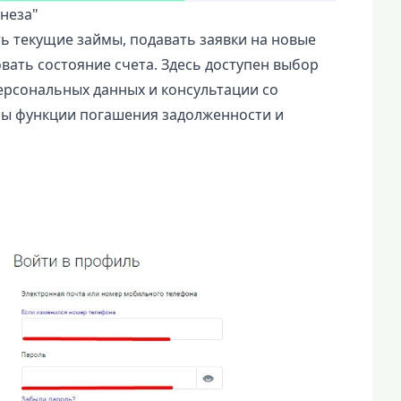
неза"
ь текущие займы, подавать заявки на новые
вать состояние счета. Здесь доступен выбор
ерсональных данных и консультации со
ы функции погашения задолженности и