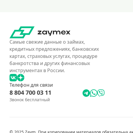
Самые свежие данные о займах,
кредитных предложениях, банковских
картах, страховых услугах, процедуре
банкротства и других финансовых
инструментах в России.
Телефон для связи
8 804 700 03 11
Звонок бесплатный
© 2025 Zaym. При копировании материалов обязательна акт