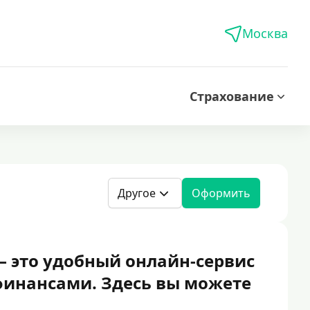
Москва
Страхование
Другое
Оформить
 это удобный онлайн-сервис
инансами. Здесь вы можете