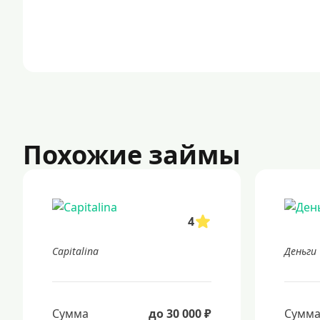
Похожие займы
4
Capitalina
Деньги
Сумма
до 30 000 ₽
Сумм