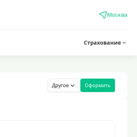
Москва
Страхование
Другое
Оформить