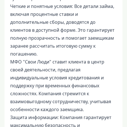
Четкие и понятные условия: Все детали займа,
включая процентные ставки и
дополнительные сборы, доводятся до
клиентов в доступной форме. Это гарантирует
полную прозрачность и помогает заемщикам
заранее рассчитать итоговую сумму к
погашению.
МФО "Свои Люди" ставит клиента в центр
своей деятельности, предлагая
индивидуальные условия кредитования и
поддержку при временных финансовых
сложностях. Компания стремится к
взаимовыгодному сотрудничеству, учитывая
особенности каждого заемщика.
Защита информации: Компания гарантирует
максимальную безопасность и