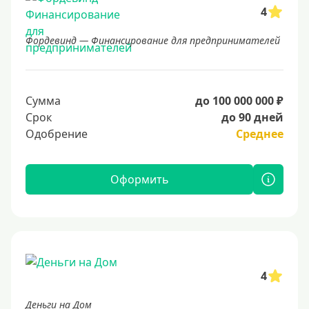
4
Фордевинд — Финансирование для предпринимателей
Сумма
до 100 000 000 ₽
Срок
до 90 дней
Одобрение
Среднее
Оформить
4
Деньги на Дом