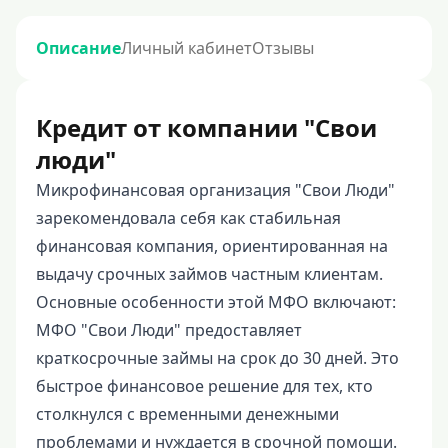
Описание
Личный кабинет
Отзывы
Кредит от компании "Свои
люди"
Микрофинансовая организация "Свои Люди"
зарекомендовала себя как стабильная
финансовая компания, ориентированная на
выдачу срочных займов частным клиентам.
Основные особенности этой МФО включают:
МФО "Свои Люди" предоставляет
краткосрочные займы на срок до 30 дней. Это
быстрое финансовое решение для тех, кто
столкнулся с временными денежными
проблемами и нуждается в срочной помощи.