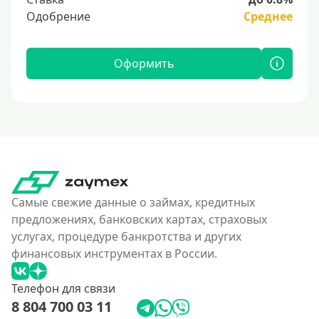
Одобрение
Среднее
Оформить
Самые свежие данные о займах, кредитных
предложениях, банковских картах, страховых
услугах, процедуре банкротства и других
финансовых инструментах в России.
Телефон для связи
8 804 700 03 11