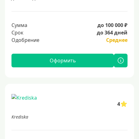
Сумма
до 100 000 ₽
Срок
до 364 дней
Одобрение
Среднее
Оформить
4
Krediska