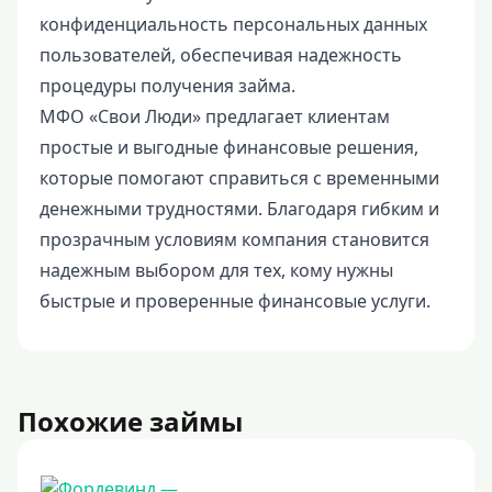
конфиденциальность персональных данных
пользователей, обеспечивая надежность
процедуры получения займа.
МФО «Свои Люди» предлагает клиентам
простые и выгодные финансовые решения,
которые помогают справиться с временными
денежными трудностями. Благодаря гибким и
прозрачным условиям компания становится
надежным выбором для тех, кому нужны
быстрые и проверенные финансовые услуги.
Похожие займы