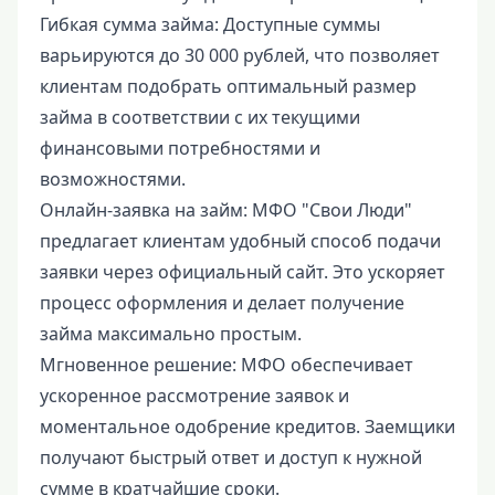
Гибкая сумма займа: Доступные суммы
варьируются до 30 000 рублей, что позволяет
клиентам подобрать оптимальный размер
займа в соответствии с их текущими
финансовыми потребностями и
возможностями.
Онлайн-заявка на займ: МФО "Свои Люди"
предлагает клиентам удобный способ подачи
заявки через официальный сайт. Это ускоряет
процесс оформления и делает получение
займа максимально простым.
Мгновенное решение: МФО обеспечивает
ускоренное рассмотрение заявок и
моментальное одобрение кредитов. Заемщики
получают быстрый ответ и доступ к нужной
сумме в кратчайшие сроки.