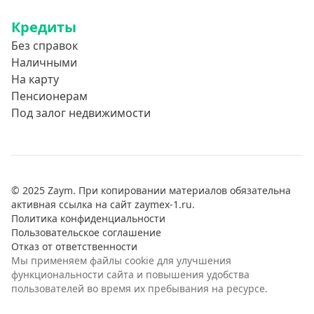
Кредиты
Без справок
Наличными
На карту
Пенсионерам
Под залог недвижимости
© 2025 Zaym. При копировании материалов обязательна
активная ссылка на сайт zaymex-1.ru.
Политика конфиденциальности
Пользовательское соглашение
Отказ от ответственности
Мы применяем файлы cookie для улучшения
функциональности сайта и повышения удобства
пользователей во время их пребывания на ресурсе.