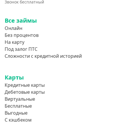
Звонок бесплатный
Все займы
Онлайн
Без процентов
На карту
Под залог ПТС
Сложности с кредитной историей
Карты
Кредитные карты
Дебетовые карты
Виртуальные
Бесплатные
Выгодные
С кэшбеком