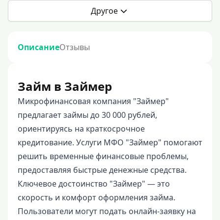
Другое
Описание
Отзывы
Займ в Займер
Микрофинансовая компания "Займер"
предлагает займы до 30 000 рублей,
ориентируясь на краткосрочное
кредитование. Услуги МФО "Займер" помогают
решить временные финансовые проблемы,
предоставляя быстрые денежные средства.
Ключевое достоинство "Займер" — это
скорость и комфорт оформления займа.
Пользователи могут подать онлайн-заявку на