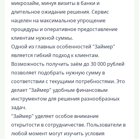
микрозайм, минуя визиты в банки и
длительное ожидание решения. Сервис
нацелен на максимальное упрощение
процедуры и оперативное предоставление
клиентам нужной суммы.
Одной из главных особенностей "Займер"
является гибкий подход к клиентам.
Возможность получить заём до 30 000 рублей
позволяет подобрать нужную сумму в
соответствии с текущими потребностями. Это
делает "Займер" удобным финансовым
инструментом для решения разнообразных
задач.
"Займер" уделяет особое внимание
открытости в сотрудничестве. Пользователи в
любой момент могут изучить условия