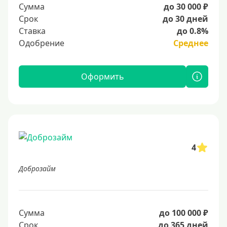
Сумма
до 30 000 ₽
Срок
до 30 дней
Ставка
до 0.8%
Одобрение
Среднее
Оформить
4
Доброзайм
Сумма
до 100 000 ₽
Срок
до 365 дней