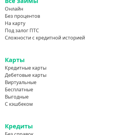
Все займы
Онлайн
Без процентов
На карту
Под залог ПТС
Сложности с кредитной историей
Карты
Кредитные карты
Дебетовые карты
Виртуальные
Бесплатные
Выгодные
С кэшбеком
Кредиты
Без справок