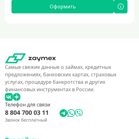
Оформить
Самые свежие данные о займах, кредитных
предложениях, банковских картах, страховых
услугах, процедуре банкротства и других
финансовых инструментах в России.
Телефон для связи
8 804 700 03 11
Звонок бесплатный