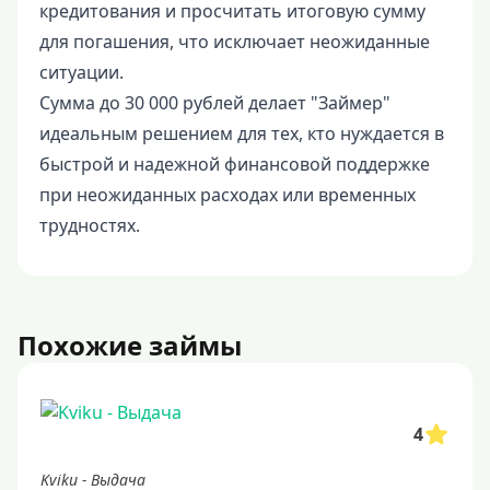
кредитования и просчитать итоговую сумму
для погашения, что исключает неожиданные
ситуации.
Сумма до 30 000 рублей делает "Займер"
идеальным решением для тех, кто нуждается в
быстрой и надежной финансовой поддержке
при неожиданных расходах или временных
трудностях.
Похожие займы
4
Kviku - Выдача