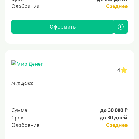
Одобрение
Среднее
Оформить
4
Мир Денег
Сумма
до 30 000 ₽
Срок
до 30 дней
Одобрение
Среднее