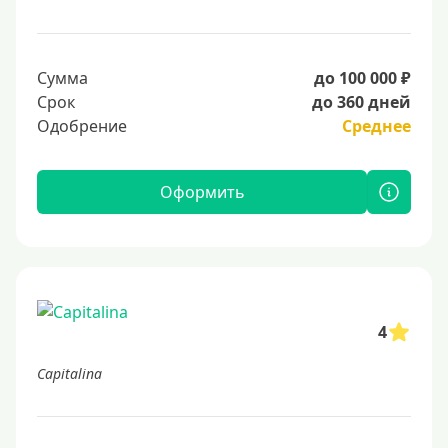
Сумма
до 100 000 ₽
Срок
до 360 дней
Одобрение
Среднее
Оформить
4
Capitalina