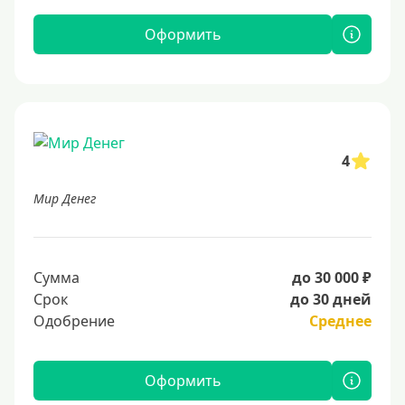
Оформить
4
Мир Денег
Сумма
до 30 000 ₽
Срок
до 30 дней
Одобрение
Среднее
Оформить