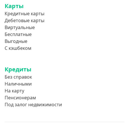
Карты
Кредитные карты
Дебетовые карты
Виртуальные
Бесплатные
Выгодные
С кэшбеком
Кредиты
Без справок
Наличными
На карту
Пенсионерам
Под залог недвижимости