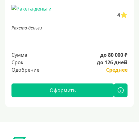
4
Ракета-деньги
Сумма
до 80 000 ₽
Срок
до 126 дней
Одобрение
Среднее
Оформить