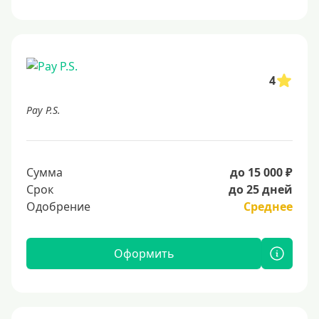
4
Pay P.S.
Сумма
до 15 000 ₽
Срок
до 25 дней
Одобрение
Среднее
Оформить