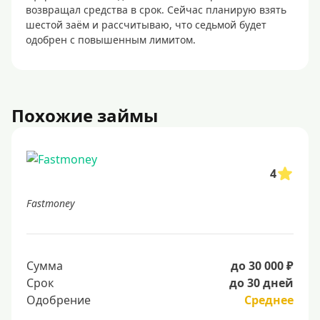
возвращал средства в срок. Сейчас планирую взять
шестой заём и рассчитываю, что седьмой будет
одобрен с повышенным лимитом.
Похожие займы
4
Fastmoney
Сумма
до 30 000 ₽
Срок
до 30 дней
Одобрение
Среднее