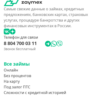
Самые свежие данные о займах, кредитных
предложениях, банковских картах, страховых
услугах, процедуре банкротства и других
финансовых инструментах в России.
Телефон для связи
8 804 700 03 11
Звонок бесплатный
Все займы
Онлайн
Без процентов
На карту
Под залог ПТС
Сложности с кредитной историей