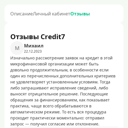
Описание
Личный кабинет
Отзывы
Отзывы Credit7
Михаил
М
22.12.2023
Изначально рассмотрение заявок на кредит в этой
микрофинансовой организации может быть
довольно продолжительным, в особенности если
один из перечисленных дополнительных критериев
не удовлетворяет установленным условиям. Тогда
либо запрашивают исправление сведений, либо
выносят отрицательное решение. Последующие
обращения за финансированием, как показывает
практика, чаще всего обрабатываются в
автоматическом режиме. То есть вся процедура
проходит практически моментально: отправил
запрос — получил согласие или отклонение.