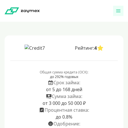
Рейтинг:
4
Общая сумма кредита (ОСК):
до 292% годовых
Срок займа:
от 5 до 168 дней
Сумма займа:
от 3 000 до 50 000 ₽
Процентная ставка:
до 0.8%
Одобрение: