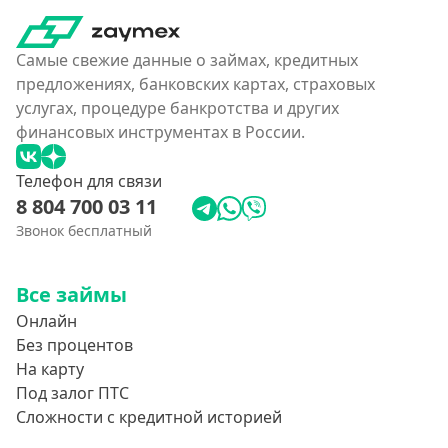
Самые свежие данные о займах, кредитных
предложениях, банковских картах, страховых
услугах, процедуре банкротства и других
финансовых инструментах в России.
Телефон для связи
8 804 700 03 11
Звонок бесплатный
Все займы
Онлайн
Без процентов
На карту
Под залог ПТС
Сложности с кредитной историей