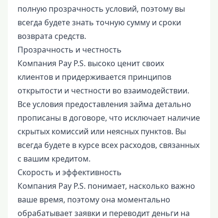
полную прозрачность условий, поэтому вы
всегда будете знать точную сумму и сроки
возврата средств.
Прозрачность и честность
Компания Pay P.S. высоко ценит своих
клиентов и придерживается принципов
открытости и честности во взаимодействии.
Все условия предоставления займа детально
прописаны в договоре, что исключает наличие
скрытых комиссий или неясных пунктов. Вы
всегда будете в курсе всех расходов, связанных
с вашим кредитом.
Скорость и эффективность
Компания Pay P.S. понимает, насколько важно
ваше время, поэтому она моментально
обрабатывает заявки и переводит деньги на