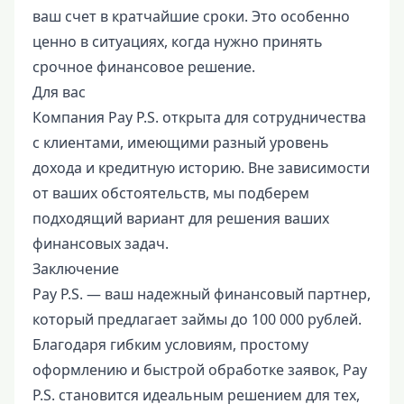
ваш счет в кратчайшие сроки. Это особенно
ценно в ситуациях, когда нужно принять
срочное финансовое решение.
Для вас
Компания Pay P.S. открыта для сотрудничества
с клиентами, имеющими разный уровень
дохода и кредитную историю. Вне зависимости
от ваших обстоятельств, мы подберем
подходящий вариант для решения ваших
финансовых задач.
Заключение
Pay P.S. — ваш надежный финансовый партнер,
который предлагает займы до 100 000 рублей.
Благодаря гибким условиям, простому
оформлению и быстрой обработке заявок, Pay
P.S. становится идеальным решением для тех,