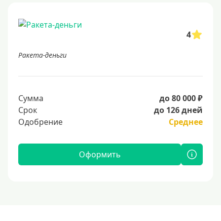
4
Ракета-деньги
Сумма
до 80 000 ₽
Срок
до 126 дней
Одобрение
Среднее
Оформить