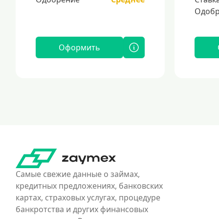
Одобр
Оформить
Самые свежие данные о займах,
кредитных предложениях, банковских
картах, страховых услугах, процедуре
банкротства и других финансовых