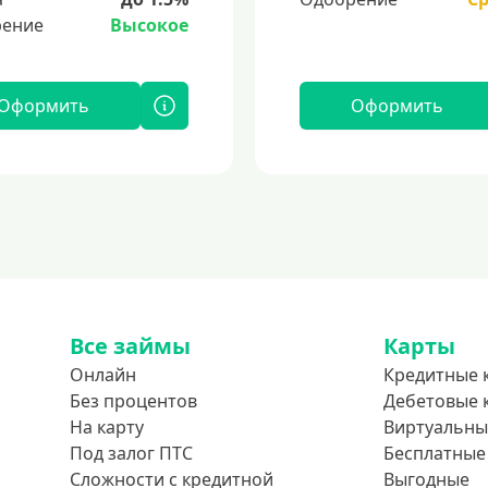
ение
Высокое
Оформить
Оформить
Все займы
Карты
Онлайн
Кредитные 
Без процентов
Дебетовые 
На карту
Виртуальны
Под залог ПТС
Бесплатные
Сложности с кредитной
Выгодные