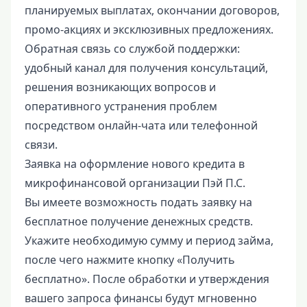
планируемых выплатах, окончании договоров,
промо-акциях и эксклюзивных предложениях.
Обратная связь со службой поддержки:
удобный канал для получения консультаций,
решения возникающих вопросов и
оперативного устранения проблем
посредством онлайн-чата или телефонной
связи.
Заявка на оформление нового кредита в
микрофинансовой организации Пэй П.С.
Вы имеете возможность подать заявку на
бесплатное получение денежных средств.
Укажите необходимую сумму и период займа,
после чего нажмите кнопку «Получить
бесплатно». После обработки и утверждения
вашего запроса финансы будут мгновенно