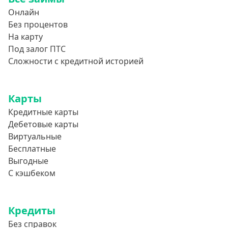
Онлайн
Без процентов
На карту
Под залог ПТС
Сложности с кредитной историей
Карты
Кредитные карты
Дебетовые карты
Виртуальные
Бесплатные
Выгодные
С кэшбеком
Кредиты
Без справок