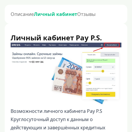
Описание
Личный кабинет
Отзывы
Личный кабинет Pay P.S.
Возможности личного кабинета Pay P.S
Круглосуточный доступ к данным о
действующих и завершённых кредитных