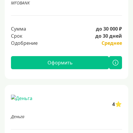
MFOBANK
Сумма
до 30 000 ₽
Срок
до 30 дней
Одобрение
Среднее
Оформить
4
Деньга