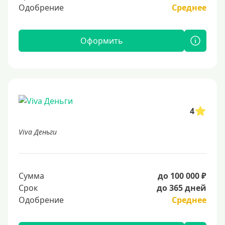
Одобрение
Среднее
Оформить
4
Viva Деньги
Сумма
до 100 000 ₽
Срок
до 365 дней
Одобрение
Среднее