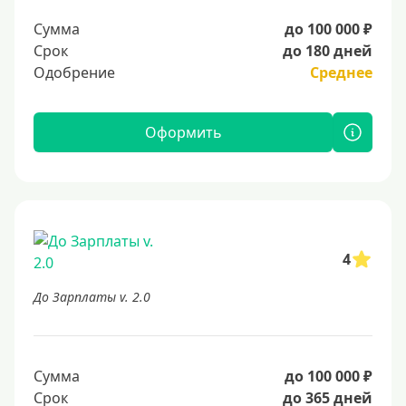
Сумма
до 100 000 ₽
Срок
до 180 дней
Одобрение
Среднее
Оформить
4
До Зарплаты v. 2.0
Сумма
до 100 000 ₽
Срок
до 365 дней