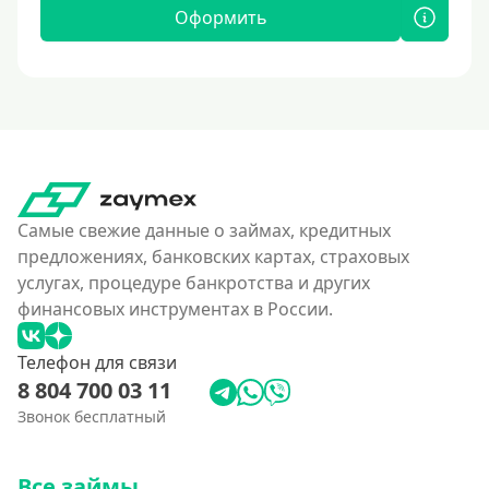
Оформить
Самые свежие данные о займах, кредитных
предложениях, банковских картах, страховых
услугах, процедуре банкротства и других
финансовых инструментах в России.
Телефон для связи
8 804 700 03 11
Звонок бесплатный
Все займы