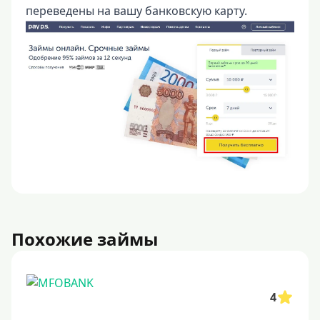
переведены на вашу банковскую карту.
Похожие займы
4