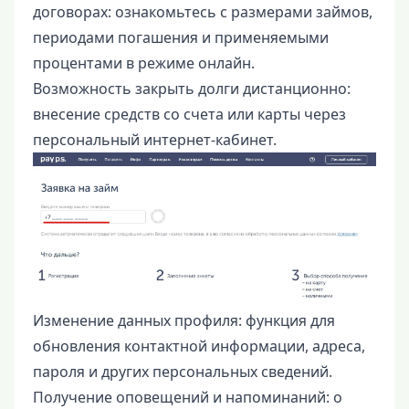
договорах: ознакомьтесь с размерами займов,
периодами погашения и применяемыми
процентами в режиме онлайн.
Возможность закрыть долги дистанционно:
внесение средств со счета или карты через
персональный интернет-кабинет.
Изменение данных профиля: функция для
обновления контактной информации, адреса,
пароля и других персональных сведений.
Получение оповещений и напоминаний: о