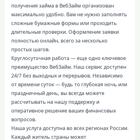
получения займа в ВебЗайм организован
максимально удобно. Вам не нужно заполнять
сложные бумажные формы или проходить
длительные проверки. Оформление заявки
полностью онлайн, всего за несколько
простых шагов.
Круглосуточная работа — еще одно ключевое
преимущество ВебЗайм. Наш сервис доступен
24/7 без выходных и перерывов. Независимо
от времени суток — будь то глубокая ночь или
праздничный день, вы всегда можете
рассчитывать на нашу поддержку и
оперативное решение ваших финансовых
вопросов.
Наша услуга доступна во всех регионах России.
Каждый житель страны может