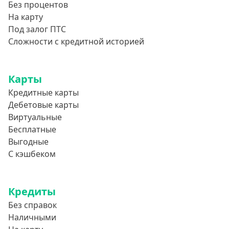
Без процентов
На карту
Под залог ПТС
Сложности с кредитной историей
Карты
Кредитные карты
Дебетовые карты
Виртуальные
Бесплатные
Выгодные
С кэшбеком
Кредиты
Без справок
Наличными