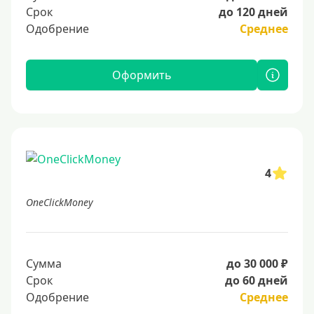
Срок
до 120 дней
Одобрение
Среднее
Оформить
4
OneClickMoney
Сумма
до 30 000 ₽
Срок
до 60 дней
Одобрение
Среднее