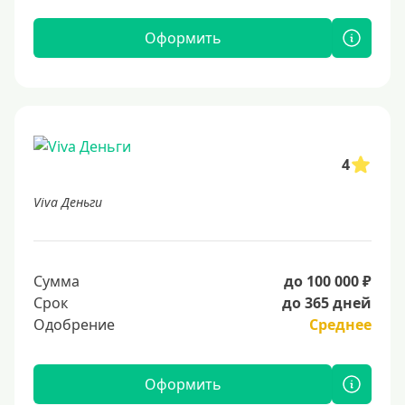
Оформить
4
Viva Деньги
Сумма
до 100 000 ₽
Срок
до 365 дней
Одобрение
Среднее
Оформить