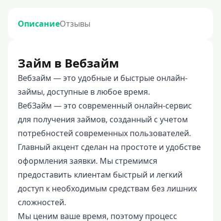
Описание
Отзывы
Займ в Вебзайм
Вебзайм — это удобные и быстрые онлайн-
займы, доступные в любое время.
ВебЗайм — это современный онлайн-сервис
для получения займов, созданный с учетом
потребностей современных пользователей.
Главный акцент сделан на простоте и удобстве
оформления заявки. Мы стремимся
предоставить клиентам быстрый и легкий
доступ к необходимым средствам без лишних
сложностей.
Мы ценим ваше время, поэтому процесс