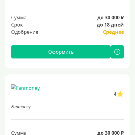
Сумма
до 30 000 ₽
Срок
до 18 дней
Одобрение
Среднее
Оформить
4
Fanmoney
Сумма
до 30 000 ₽