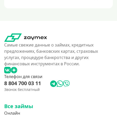
Самые свежие данные о займах, кредитных
предложениях, банковских картах, страховых
услугах, процедуре банкротства и других
финансовых инструментах в России.
Телефон для связи
8 804 700 03 11
Звонок бесплатный
Все займы
Онлайн