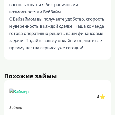
воспользоваться безграничными
возможностями ВебЗайм.
С Вебзаймом вы получаете удобство, скорость
и уверенность в каждой сделке. Наша команда
готова оперативно решить ваши финансовые
задачи. Подайте заявку онлайн и оцените все
преимущества сервиса уже сегодня!
Похожие займы
4
Займер