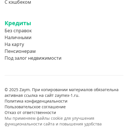
С кэшбеком
Кредиты
Без справок
Наличными
На карту
Пенсионерам
Под залог недвижимости
© 2025 Zaym. При копировании материалов обязательна
активная ссылка на сайт zaymex-1.ru.
Политика конфиденциальности
Пользовательское соглашение
Отказ от ответственности
Мы применяем файлы cookie для улучшения
функциональности сайта и повышения удобства