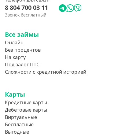
8 804 700 03 11
Звонок бесплатный
Все займы
Онлайн
Без процентов
На карту
Под залог ПТС
Сложности с кредитной историей
Карты
Кредитные карты
Дебетовые карты
Виртуальные
Бесплатные
Выгодные