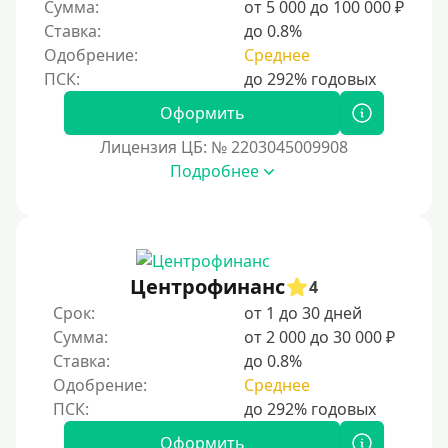
Сумма:
от 5 000 до 100 000 ₽
Ставка:
до 0.8%
Одобрение:
Среднее
Оформить
Лицензия ЦБ: № 2203045009908
Подробнее
Центрофинанс
4
Срок:
от 1 до 30 дней
Сумма:
от 2 000 до 30 000 ₽
Ставка:
до 0.8%
Одобрение:
Среднее
Оформить