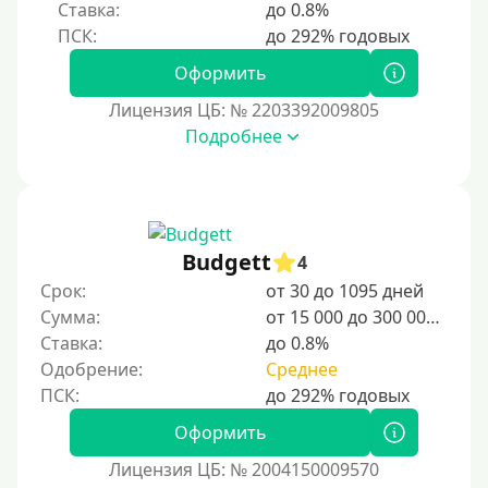
Ставка:
до 0.8%
Оформить
Лицензия ЦБ: № 2203392009805
Подробнее
Budgett
4
Срок:
от 30 до 1095 дней
Сумма:
от 15 000 до 300 000 ₽
Ставка:
до 0.8%
Одобрение:
Среднее
Оформить
Лицензия ЦБ: № 2004150009570