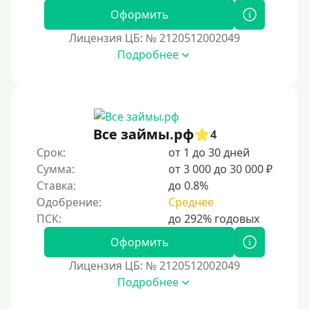
Оформить
Лицензия ЦБ: № 2120512002049
Подробнее
Все займы.рф
4
Срок:
от 1 до 30 дней
Сумма:
от 3 000 до 30 000 ₽
Ставка:
до 0.8%
Одобрение:
Среднее
Оформить
Лицензия ЦБ: № 2120512002049
Подробнее