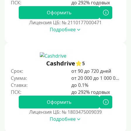
Оформить
Лицензия ЦБ: № 2110177000471
Подробнее
Cashdrive
5
Срок:
от 90 до 720 дней
Сумма:
от 20 000 до 1 000 000 ₽
Ставка:
до 0.1%
Оформить
Лицензия ЦБ: № 1803475009039
Подробнее