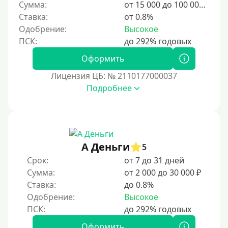
Сумма:
от 15 000 до 100 000 ₽
Ставка:
от 0.8%
Одобрение:
Высокое
Оформить
Лицензия ЦБ: № 2110177000037
Подробнее
А Деньги
5
Срок:
от 7 до 31 дней
Сумма:
от 2 000 до 30 000 ₽
Ставка:
до 0.8%
Одобрение:
Высокое
Оформить