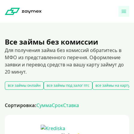
Все займы без комиссии
Для получения займа без комиссий обратитесь в
МФО из представленного перечня. Оформление
заявки и перевод средств на вашу карту займут до
20 минут.
все займы онлайн
все займы под залог птс
все займы на карту
Сортировка:
Сумма
Срок
Ставка