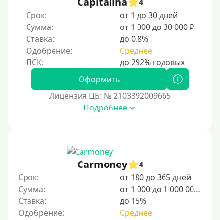
Capitalina
4
Срок:
от 1 до 30 дней
Сумма:
от 1 000 до 30 000 ₽
Ставка:
до 0.8%
Одобрение:
Среднее
Оформить
Лицензия ЦБ: № 2103392009665
Подробнее
Carmoney
4
Срок:
от 180 до 365 дней
Сумма:
от 1 000 до 1 000 000 ₽
Ставка:
до 15%
Одобрение:
Среднее