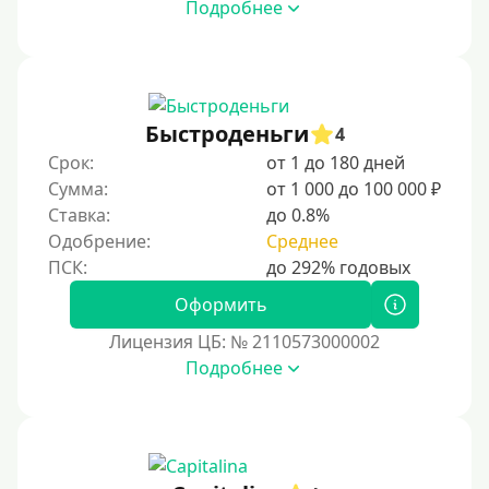
Подробнее
Быстроденьги
4
Срок:
от 1 до 180 дней
Сумма:
от 1 000 до 100 000 ₽
Ставка:
до 0.8%
Одобрение:
Среднее
Оформить
Лицензия ЦБ: № 2110573000002
Подробнее