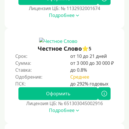
Лицензия ЦБ: № 1132932001674
Подробнее
Честное Слово
5
Срок:
от 10 до 21 дней
Сумма:
от 3 000 до 30 000 ₽
Ставка:
до 0.8%
Одобрение:
Среднее
Оформить
Лицензия ЦБ: № 651303045002916
Подробнее