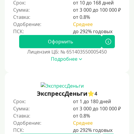
Срок:
от 10 до 168 дней
Сумма:
от 3 000 до 100 000 ₽
Ставка:
от 0.8%
Одобрение:
Среднее
Оформить
Лицензия ЦБ: № 651403550005450
Подробнее
ЭкспрессДеньги
4
Срок:
от 1 до 180 дней
Сумма:
от 3 000 до 100 000 ₽
Ставка:
от 0.8%
Одобрение:
Среднее