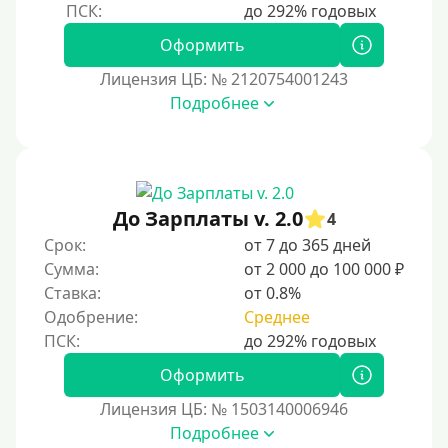
Оформить
Лицензия ЦБ: № 2120754001243
Подробнее
До Зарплаты v. 2.0
4
Срок:
от 7 до 365 дней
Сумма:
от 2 000 до 100 000 ₽
Ставка:
от 0.8%
Одобрение:
Среднее
Оформить
Лицензия ЦБ: № 1503140006946
Подробнее