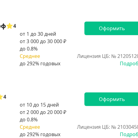
рф
4
Оформить
от 1 до 30 дней
от 3 000 до 30 000 ₽
до 0.8%
Среднее
Лицензия ЦБ: № 2120512
Подро
4
Оформить
от 10 до 15 дней
от 2 000 до 20 000 ₽
до 0.8%
Среднее
Лицензия ЦБ: № 2103045
Подро