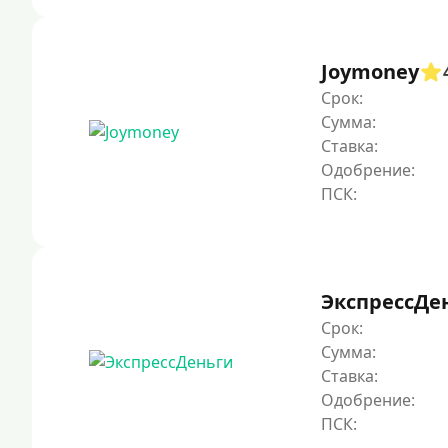
Joymoney
Срок:
Сумма:
Ставка:
Одобрение:
ЭкспрессДе
Срок:
Сумма:
Ставка:
Одобрение: