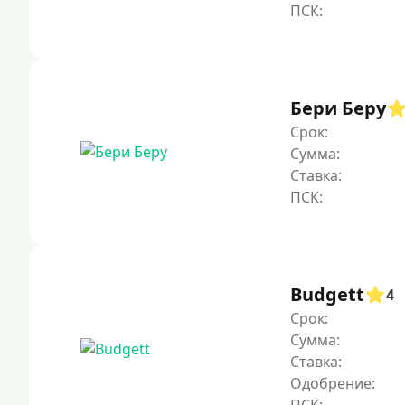
Бери Беру
Срок:
Сумма:
Ставка:
Budgett
4
Срок:
Сумма:
Ставка:
Одобрение: