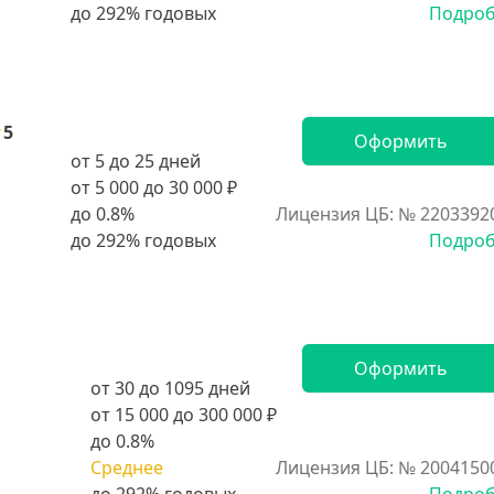
Подро
5
Оформить
от 5 до 25 дней
от 5 000 до 30 000 ₽
до 0.8%
Лицензия ЦБ: № 2203392
Подро
Оформить
от 30 до 1095 дней
от 15 000 до 300 000 ₽
до 0.8%
Среднее
Лицензия ЦБ: № 2004150