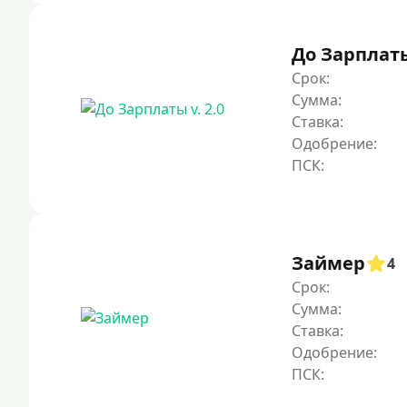
До Зарплаты 
Срок:
Сумма:
Ставка:
Одобрение:
Займер
4
Срок:
Сумма:
Ставка:
Одобрение: