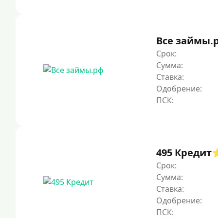
Все займы.
Срок:
Сумма:
Ставка:
Одобрение:
495 Кредит
Срок:
Сумма:
Ставка:
Одобрение: