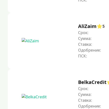
AliZaim
5
Срок:
Сумма:
Ставка:
Одобрение:
BelkaCredit
Срок:
Сумма:
Ставка:
Одобрение: