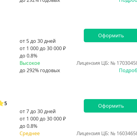
Подро
Оформить
от 5 до 30 дней
от 1 000 до 30 000 ₽
до 0.8%
Высокое
Лицензия ЦБ: № 1703045
Подро
5
Оформить
от 7 до 30 дней
от 1 000 до 30 000 ₽
до 0.8%
Среднее
Лицензия ЦБ: № 1603465