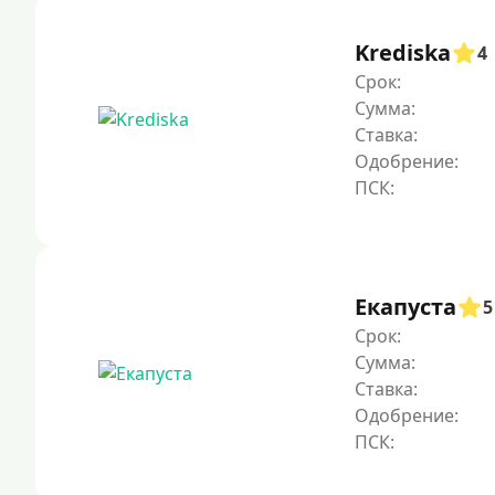
Krediska
4
Срок:
Сумма:
Ставка:
Одобрение:
Екапуста
5
Срок:
Сумма:
Ставка:
Одобрение: