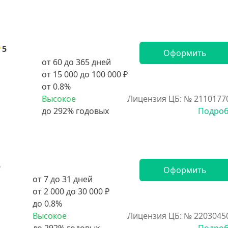
5
Оформить
от 60 до 365 дней
от 15 000 до 100 000 ₽
от 0.8%
Высокое
Лицензия ЦБ: № 2110177
Подро
5
Оформить
от 7 до 31 дней
от 2 000 до 30 000 ₽
до 0.8%
Высокое
Лицензия ЦБ: № 2203045