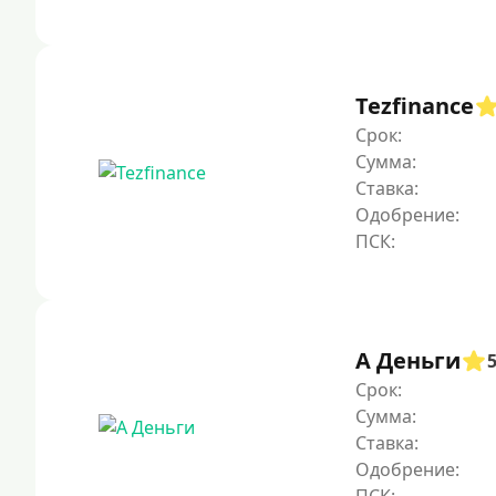
Tezfinance
Срок:
Сумма:
Ставка:
Одобрение:
А Деньги
Срок:
Сумма:
Ставка:
Одобрение: